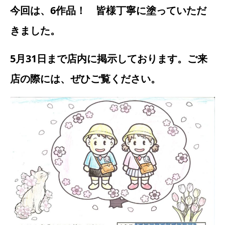
今回は、6作品！ 皆様丁寧に塗っていただ
きました。
5月31日まで店内に掲示しております。ご来
店の際には、ぜひご覧ください。