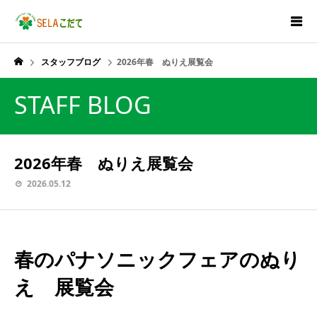
スタッフブログ
2026年春 ぬりえ展覧会
STAFF BLOG
2026年春 ぬりえ展覧会
2026.05.12
春のパナソニックフェアのぬり
え 展覧会