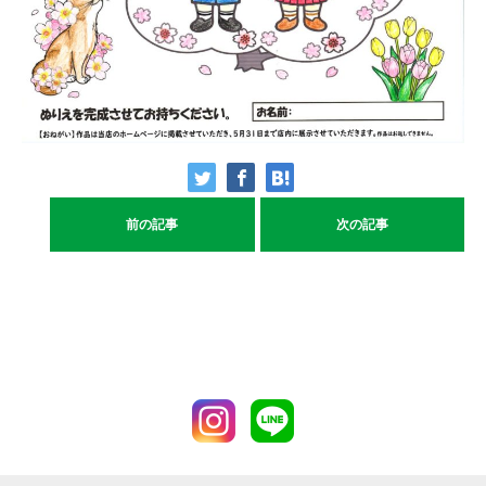
前の記事
次の記事