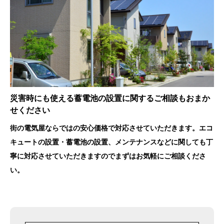
災害時にも使える蓄電池の設置に関するご相談もおまか
せください
街の電気屋ならではの安心価格で対応させていただきます。エコ
キュートの設置・蓄電池の設置、メンテナンスなどに関しても丁
寧に対応させていただきますのでまずはお気軽にご相談くださ
い。