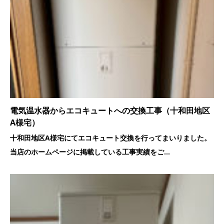
電気温水器からエコキュートへの交換工事（十和田地区
A様宅）
十和田地区A様宅にてエコキュート交換を行ってまいりました。
当店のホームページに掲載している工事実績をご...