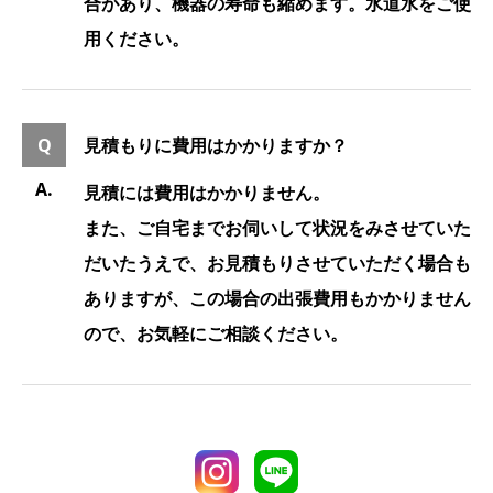
合があり、機器の寿命も縮めます。水道水をご使
用ください。
見積もりに費用はかかりますか？
見積には費用はかかりません。
また、ご自宅までお伺いして状況をみさせていた
だいたうえで、お見積もりさせていただく場合も
ありますが、この場合の出張費用もかかりません
ので、お気軽にご相談ください。