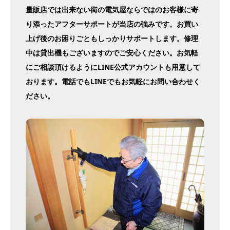
量販店では出来ない街の電気屋ならではのお客様に寄
り添ったアフターサポートが当店の強みです。お買い
上げ後のお困りごともしっかりサポートします。修理
中は貸出機もございますのでご安心ください。お気軽
にご相談頂けるようにLINE公式アカウントも用意して
おります。電話でもLINEでもお気軽にお問い合わせく
ださい。