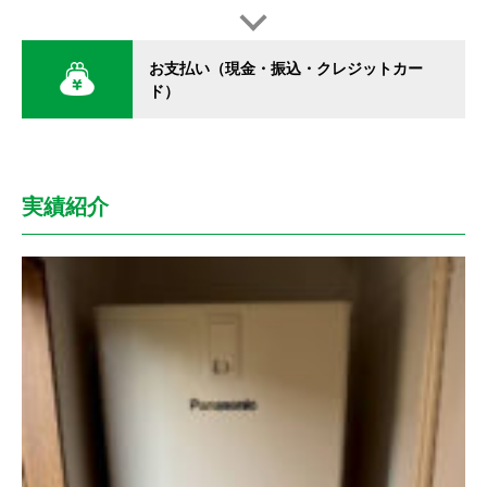
お支払い（現金・振込・クレジットカー
ド）
実績紹介