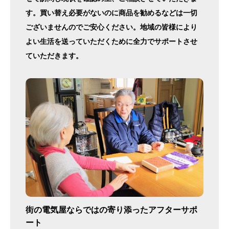
す。買い替え必要がないのに商品を勧めるなどは一切
ございませんのでご安心ください。地域の皆様により
よい生活を送っていただくために全力でサポートさせ
ていただきます。
街の電気屋ならではの寄り添ったアフターサポ
ート