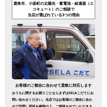
鹿角市、小坂町の太陽光・蓄電池・給湯器（エ
コキュート）のご相談で
当店が選ばれている3つの理由
お客様のご都合に合わせて柔軟に対応します
おうちに関するお困りごとならまずはSELAこだてにお
問い合わせください。当店ではお客様のご都合に合わ
せて訪問し現状を確認の上、ご相談させていただきま