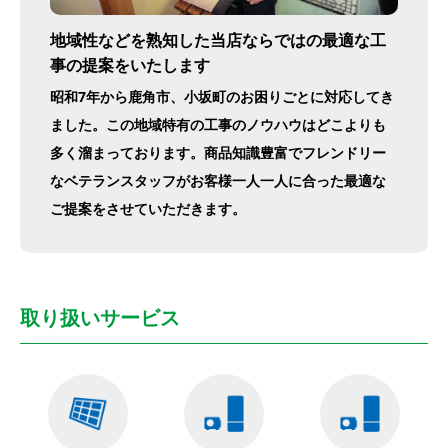
地域性などを熟知した当店ならではの最適な工
事の提案をいたします
昭和7年から鹿角市、小坂町のお困りごとに対応してき
ました。この地域特有の工事のノウハウはどこよりも
多く溜まっております。商品知識豊富でフレンドリー
なベテランスタッフがお客様一人一人に合った最適な
ご提案をさせていただきます。
取り扱いサービス