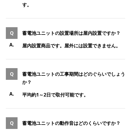
す。
蓄電池ユニットの設置場所は屋内設置ですか？
屋内設置商品です。屋外には設置できません。
蓄電池ユニットの工事期間はどのぐらいでしょう
か？
平均約1～2日で取付可能です。
蓄電池ユニットの動作音はどのくらいですか？