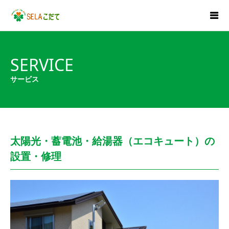
SERVICE
サービス
太陽光・蓄電池・給湯器（エコキュート）の
設置・修理