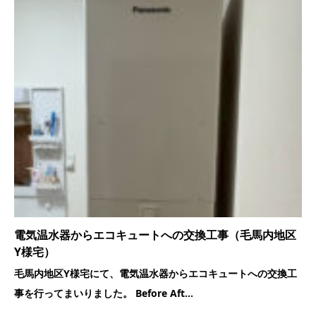
電気温水器からエコキュートへの交換工事（毛馬内地区
Y様宅）
毛馬内地区Y様宅にて、電気温水器からエコキュートへの交換工
事を行ってまいりました。 Before Aft...