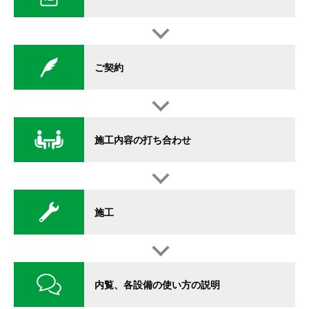
ご契約
施工内容の打ち合わせ
施工
内覧、各設備の使い方の説明