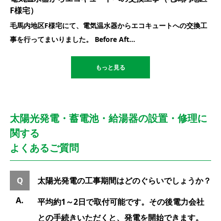
F様宅）
毛馬内地区F様宅にて、電気温水器からエコキュートへの交換工
事を行ってまいりました。 Before Aft...
もっと見る
太陽光発電・蓄電池・給湯器の設置・修理に
関する
よくあるご質問
太陽光発電の工事期間はどのぐらいでしょうか？
平均約1～2日で取付可能です。その後電力会社
との手続きいただくと、発電を開始できます。