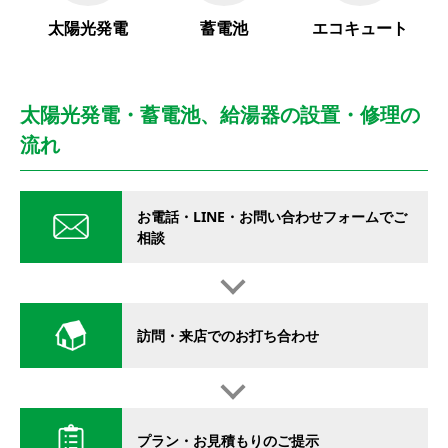
太陽光発電
蓄電池
エコキュート
太陽光発電・蓄電池、給湯器の設置・修理の
流れ
お電話・LINE・お問い合わせフォームでご
相談
訪問・来店でのお打ち合わせ
プラン・お見積もりのご提示