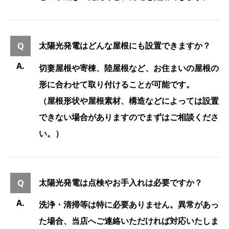
太陽光発電はどんな屋根にも設置できますか？
切妻屋根や寄棟、陸屋根など、お住まいの屋根の
形に合わせて取り付けることが可能です。
（屋根形状や屋根素材、構造などによっては設置
できない場合がありますのでまずはご相談くださ
い。）
太陽光発電は点検やお手入れは必要ですか？
洗浄・清掃等は特に必要ありません。異常があっ
た場合、当店へご連絡いただければ対応いたしま