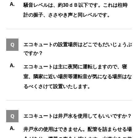
騒音レベルは、約30ｄＢ以下です。これは柱時
計の振子、ささやき声と同レベルです。
エコキュートの設置場所はどこでもだいじょうぶ
ですか？
エコキュートは主に夜間に運転しますので、寝
室、隣家に近い場所等運転音が気になる場所はな
るべくさけて設置いたします。
エコキュートは井戸水を使用してもいいですか？
井戸水の使用はできません。配管を詰まらせる場