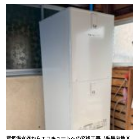
電気温水器からエコキュートへの交換工事（毛馬内地区