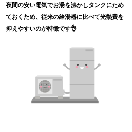
夜間の安い電気でお湯を沸かしタンクにため
ておくため、従来の給湯器に比べて光熱費を
抑えやすいのが特徴です👌