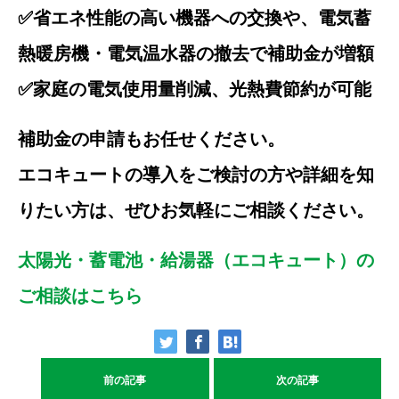
✅省エネ性能の高い機器への交換や、電気蓄
熱暖房機・電気温水器の撤去で補助金が増額
✅家庭の電気使用量削減、光熱費節約が可能
補助金の申請もお任せください。
エコキュートの導入をご検討の方や詳細を知
りたい方は、ぜひお気軽にご相談ください。
太陽光・蓄電池・給湯器（エコキュート）の
ご相談はこちら
前の記事
次の記事