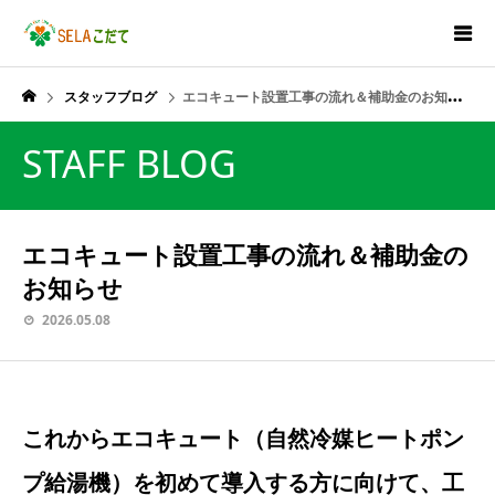
スタッフブログ
エコキュート設置工事の流れ＆補助金のお知らせ
STAFF BLOG
エコキュート設置工事の流れ＆補助金の
お知らせ
2026.05.08
これからエコキュート（自然冷媒ヒートポン
プ給湯機）を初めて導入する方に向けて、工