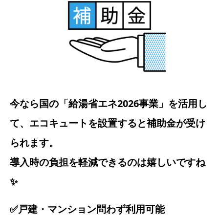
今なら国の「給湯省エネ2026事業」を活用し
て、エコキュートを設置すると補助金が受け
られます。
導入時の負担を軽減できるのは嬉しいですね
✨
✅戸建・マンション問わず利用可能