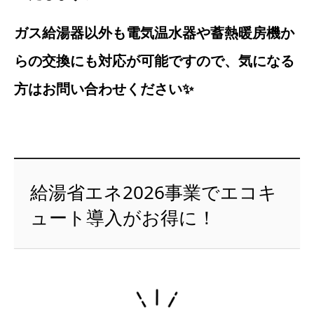
ガス給湯器以外も電気温水器や蓄熱暖房機か
らの交換にも対応が可能ですので、気になる
方はお問い合わせください✨
給湯省エネ2026事業でエコキ
ュート導入がお得に！