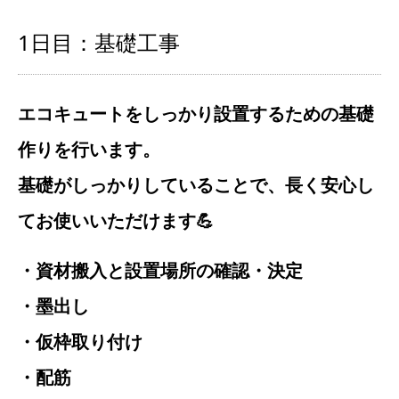
1日目：基礎工事
エコキュートをしっかり設置するための基礎
作りを行います。
基礎がしっかりしていることで、長く安心し
てお使いいただけます💪
・資材搬入と設置場所の確認・決定
・墨出し
・仮枠取り付け
・配筋