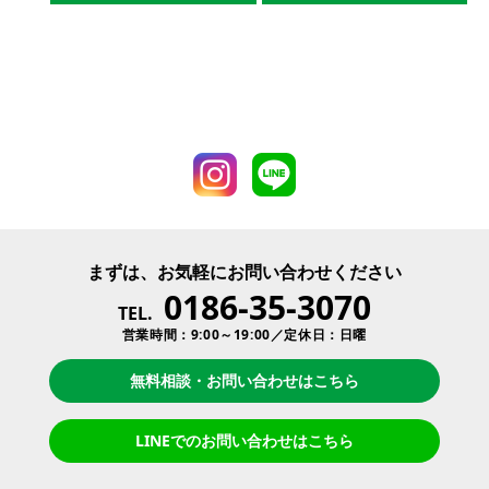
まずは、お気軽にお問い合わせください
0186-35-3070
TEL.
営業時間：9:00～19:00／定休日：日曜
無料相談・お問い合わせはこちら
LINEでのお問い合わせはこちら