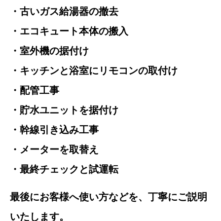
・古いガス給湯器の撤去
・エコキュート本体の搬入
・室外機の据付け
・キッチンと浴室にリモコンの取付け
・配管工事
・貯水ユニットを据付け
・幹線引き込み工事
・メーターを取替え
・最終チェックと試運転
最後にお客様へ使い方などを、丁寧にご説明
いたします。