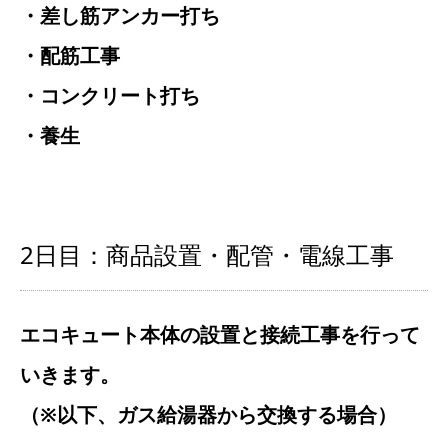
・差し筋アンカー打ち
・配筋工事
・コンクリート打ち
・養生
2日目：商品設置・配管・電線工事
エコキュート本体の設置と接続工事を行って
いきます。
（※以下、ガス給湯器から交換する場合）