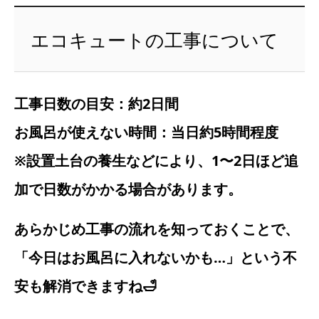
エコキュートの工事について
工事日数の目安：約2日間
お風呂が使えない時間：当日約5時間程度
※設置土台の養生などにより、1〜2日ほど追
加で日数がかかる場合があります。
あらかじめ工事の流れを知っておくことで、
「今日はお風呂に入れないかも…」という不
安も解消できますね🛁