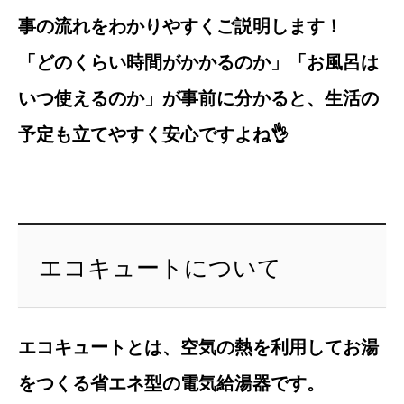
事の流れをわかりやすくご説明します！
「どのくらい時間がかかるのか」「お風呂は
いつ使えるのか」が事前に分かると、生活の
予定も立てやすく安心ですよね👌
エコキュートについて
エコキュートとは、空気の熱を利用してお湯
をつくる省エネ型の電気給湯器です。