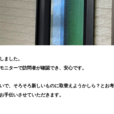
しました。
モニターで訪問者が確認でき、安心です。
いで、そろそろ新しいものに取替えようかしら？とお考
お手伝いさせていただきます。