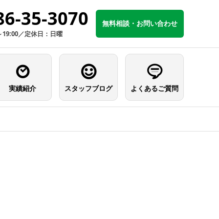
86-35-3070
無料相談・お問い合わせ
～19:00／定休日：日曜
実績紹介
スタッフブログ
よくあるご質問