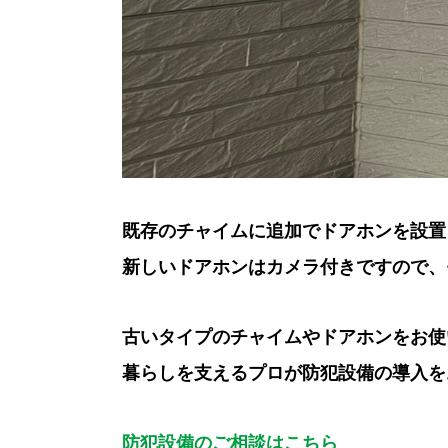
既存のチャイムに追加でドアホンを設置
新しいドアホンはカメラ付きですので、
古いタイプのチャイムやドアホンをお使
暮らしを支えるプロが防犯設備の導入を
防犯設備のご相談はこちら