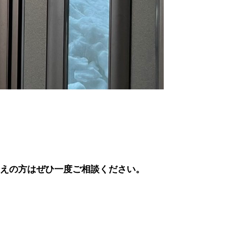
えの方はぜひ一度ご相談ください。