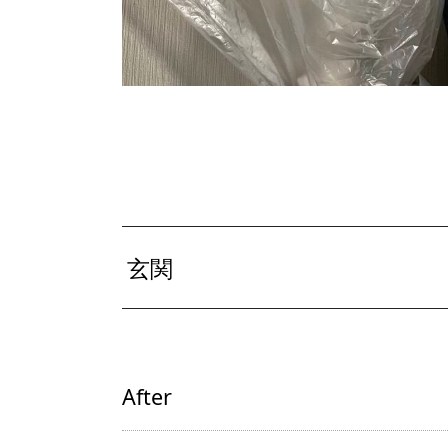
玄関
After