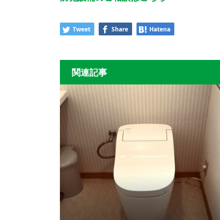
Tweet
Share
Hatena
関連記事