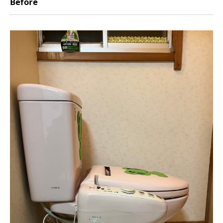
Before