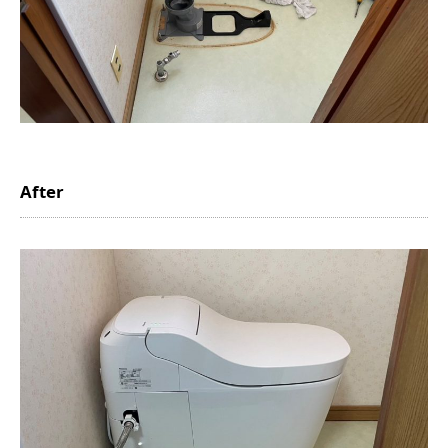
After