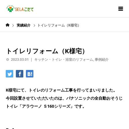
実績紹介
トイレリフォーム（K様宅）
トイレリフォーム（K様宅）
2023.03.01
キッチン・トイレ・浴室のリフォーム
,
事例紹介
K様宅にて、トイレのリフォーム工事を行ってまいりました。
今回設置させていただいたのは、パナソニックの全自動おそうじ
トイレ「アラウーノ Ｓ160シリーズ」です。