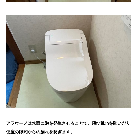
アラウーノは水面に泡を発生させることで、飛び跳ねを防いだり
便座の隙間からの漏れを防ぎます。