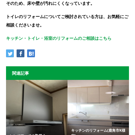
そのため、床や壁が汚れにくくなっています。
トイレのリフォームについてご検討されている方は、お気軽にご
相談くださいませ。
キッチン・トイレ・浴室のリフォームのご相談はこちら
関連記事
キッチンのリフォーム(鹿角市K様