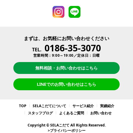
まずは、お気軽にお問い合わせください
0186-35-3070
TEL.
営業時間：9:00～19:00／定休日：日曜
無料相談・お問い合わせはこちら
LINEでのお問い合わせはこちら
TOP
SELAこだてについて
サービス紹介
実績紹介
スタッフブログ
よくあるご質問
お問い合わせ
Copyright © SELAこだて All Rights Reserved.
>プライバシーポリシー