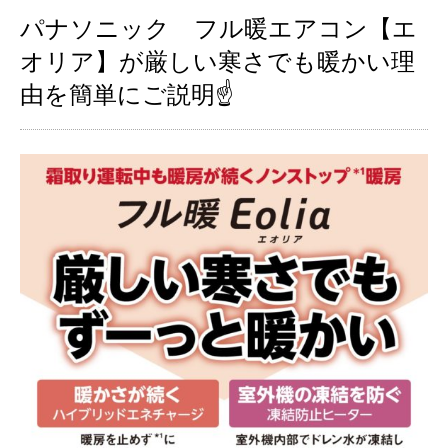
パナソニック フル暖エアコン【エ
オリア】が厳しい寒さでも暖かい理
由を簡単にご説明☝