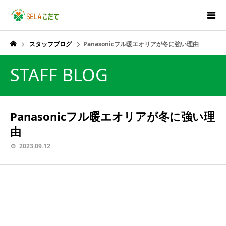
スタッフブログ
Panasonicフル暖エオリアが冬に強い理由
STAFF BLOG
Panasonicフル暖エオリアが冬に強い理
由
2023.09.12