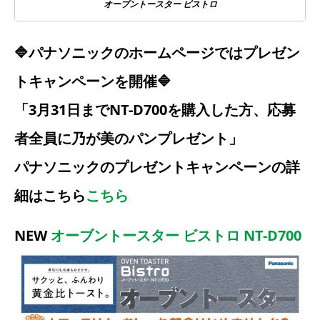
オーブントースター ビストロ
🔷パナソニックのホームページではプレゼン
トキャンペーンを開催🔷
「3月31日までNT-D700を購入した方、応募
者全員に乃が美のパンプレゼント」
パナソニックのプレゼントキャンペーンの詳
細はこちら
こちら
NEW
オーブントースター ビストロ NT-D700