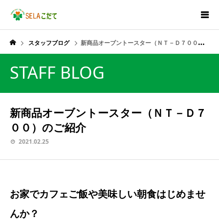
スタッフブログ
新商品オーブントースター（ＮＴ－Ｄ７００）のご紹介
STAFF BLOG
新商品オーブントースター（ＮＴ－Ｄ７
００）のご紹介
2021.02.25
お家でカフェご飯や美味しい朝食はじめませ
んか？