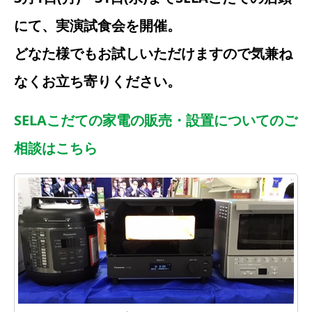
にて、実演試食会を開催。
どなた様でもお試しいただけますので気兼ね
なくお立ち寄りください。
SELAこだての家電の販売・設置についてのご
相談はこちら