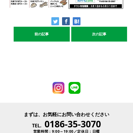
前の記事
次の記事
まずは、お気軽にお問い合わせください
0186-35-3070
TEL.
営業時間：9:00～19:00／定休日：日曜