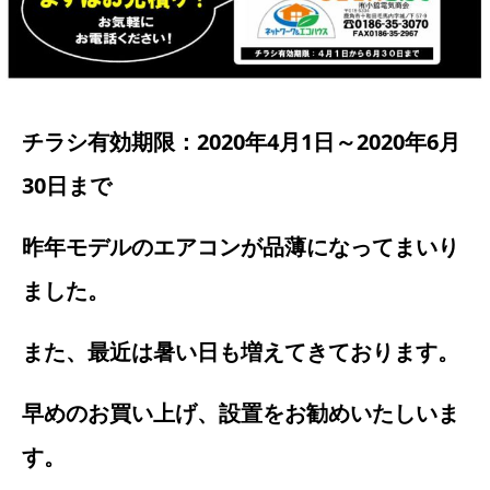
チラシ有効期限：2020年4月1日～2020年6月
30日まで
昨年モデルのエアコンが品薄になってまいり
ました。
また、最近は暑い日も増えてきております。
早めのお買い上げ、設置をお勧めいたしいま
す。