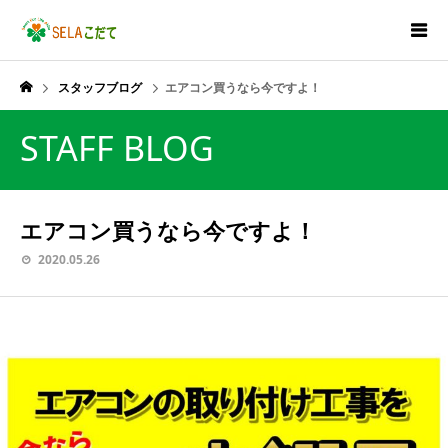
スタッフブログ
エアコン買うなら今ですよ！
STAFF BLOG
エアコン買うなら今ですよ！
2020.05.26