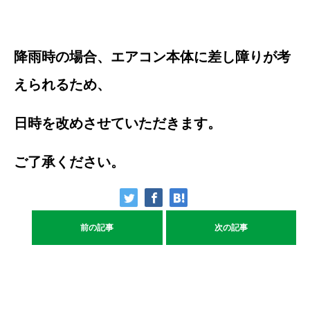
降雨時の場合、エアコン本体に差し障りが考
えられるため、
日時を改めさせていただきます。
ご了承ください。
前の記事
次の記事