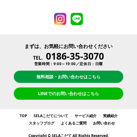
まずは、お気軽にお問い合わせください
0186-35-3070
TEL.
営業時間：9:00～19:00／定休日：日曜
無料相談・お問い合わせはこちら
LINEでのお問い合わせはこちら
TOP
SELAこだてについて
サービス紹介
実績紹介
スタッフブログ
よくあるご質問
お問い合わせ
Copyright © SELAこだて All Rights Reserved.