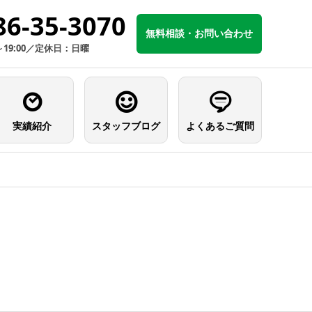
86-35-3070
無料相談・お問い合わせ
～19:00／定休日：日曜
実績紹介
スタッフブログ
よくあるご質問