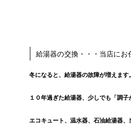
給湯器の交換・・・当店にお
冬になると、給湯器の故障が増えます
１０年過ぎた給湯器、少しでも「調子
エコキュート、温水器、石油給湯器、