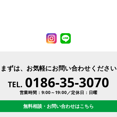
まずは、お気軽にお問い合わせください
0186-35-3070
TEL.
営業時間：9:00～19:00／定休日：日曜
無料相談・お問い合わせはこちら